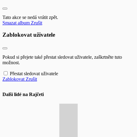
Tato akce se nedá vrátit zpět.
Smazat album
Zrušit
Zablokovat uživatele
Pokud si přejete také přestat sledovat uživatele, zaškrtněte tuto
možnost.
Přestat sledovat uživatele
Zablokovat
Zrušit
Další lidé na Rajčeti