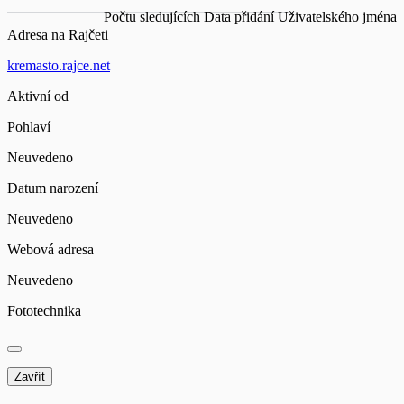
Počtu sledujících
Data přidání
Uživatelského jména
Adresa na Rajčeti
kremasto.rajce.net
Aktivní od
Pohlaví
Neuvedeno
Datum narození
Neuvedeno
Webová adresa
Neuvedeno
Fototechnika
Zavřít